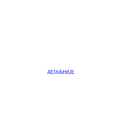
ДЕТАЉНИЈЕ